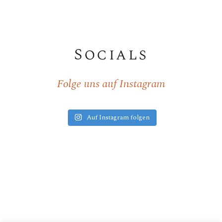
Socials
Folge uns auf Instagram
Auf Instagram folgen