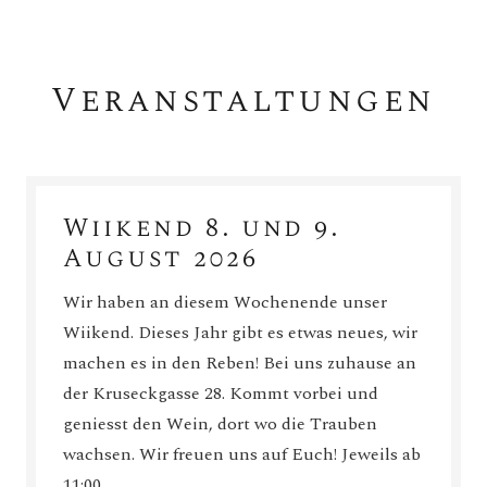
Veranstaltungen
Wiikend 8. und 9.
August 2026
Wir haben an diesem Wochenende unser
Wiikend. Dieses Jahr gibt es etwas neues, wir
machen es in den Reben! Bei uns zuhause an
der Kruseckgasse 28. Kommt vorbei und
geniesst den Wein, dort wo die Trauben
wachsen. Wir freuen uns auf Euch! Jeweils ab
11:00…