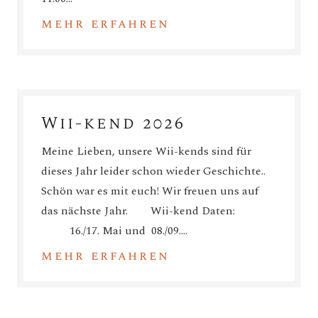
mehr erfahren
Wii-kend 2026
Meine Lieben, unsere Wii-kends sind für
dieses Jahr leider schon wieder Geschichte..
Schön war es mit euch! Wir freuen uns auf
das nächste Jahr. Wii-kend Daten:
16./17. Mai und 08./09.…
mehr erfahren