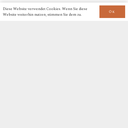
Diese Website verwendet Cookies. Wenn Sie diese
Ok
Website weiterhin nutzen, stimmen Sie dem zu.