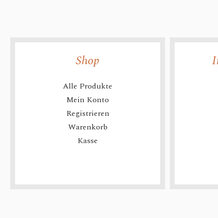
Shop
I
Alle Produkte
Mein Konto
Registrieren
Warenkorb
Kasse