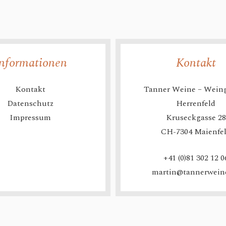
nformationen
Kontakt
Kontakt
Tanner Weine – Wein
Datenschutz
Herrenfeld
Impressum
Kruseckgasse 28
CH-7304 Maienfe
+41 (0)81 302 12 0
martin@tannerwein